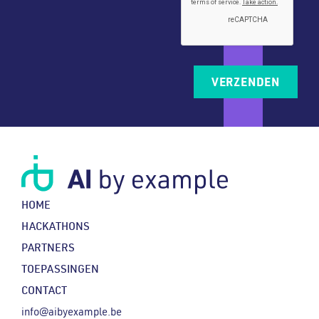
HOME
HACKATHONS
PARTNERS
TOEPASSINGEN
CONTACT
info@aibyexample.be