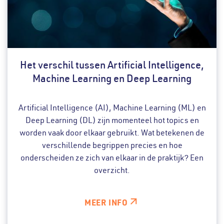
Het verschil tussen Artificial Intelligence,
Machine Learning en Deep Learning
Artificial Intelligence (AI), Machine Learning (ML) en
Deep Learning (DL) zijn momenteel hot topics en
worden vaak door elkaar gebruikt. Wat betekenen de
verschillende begrippen precies en hoe
onderscheiden ze zich van elkaar in de praktijk? Een
overzicht.
MEER INFO