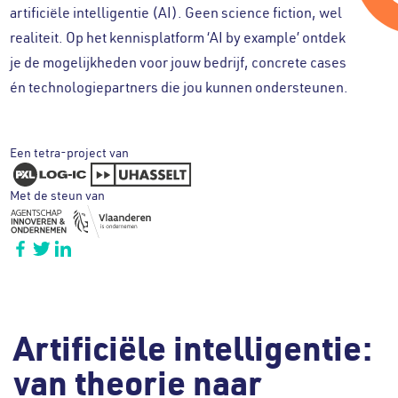
artificiële intelligentie (AI). Geen science fiction, wel
realiteit. Op het kennisplatform ‘AI by example’ ontdek
je de mogelijkheden voor jouw bedrijf, concrete cases
én technologiepartners die jou kunnen ondersteunen.
Een tetra-project van
Met de steun van
Artificiële intelligentie:
van theorie naar