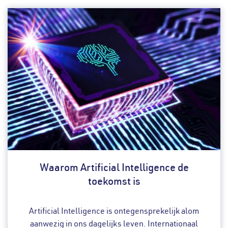
Waarom Artificial Intelligence de
toekomst is
Artificial Intelligence is ontegensprekelijk alom
aanwezig in ons dagelijks leven. Internationaal