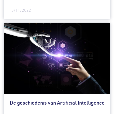
3/11/2022
De geschiedenis van Artificial Intelligence