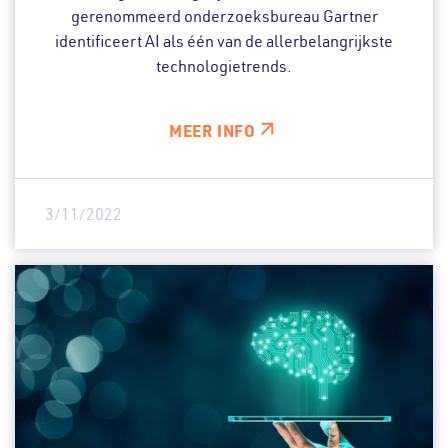
gerenommeerd onderzoeksbureau Gartner
identificeert AI als één van de allerbelangrijkste
technologietrends.
MEER INFO
3/11/2022