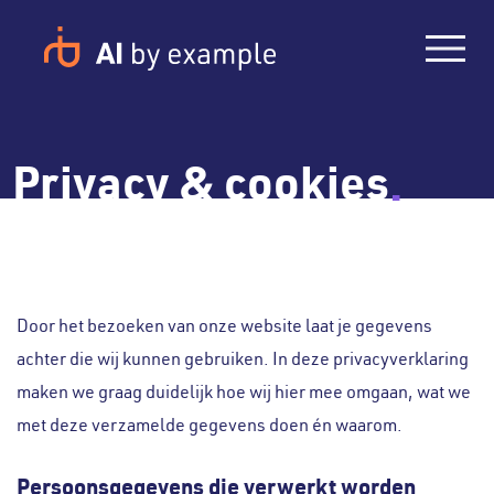
Privacy & cookies
.
Door het bezoeken van onze website laat je gegevens
achter die wij kunnen gebruiken. In deze privacyverklaring
maken we graag duidelijk hoe wij hier mee omgaan, wat we
met deze verzamelde gegevens doen én waarom.
Persoonsgegevens die verwerkt worden