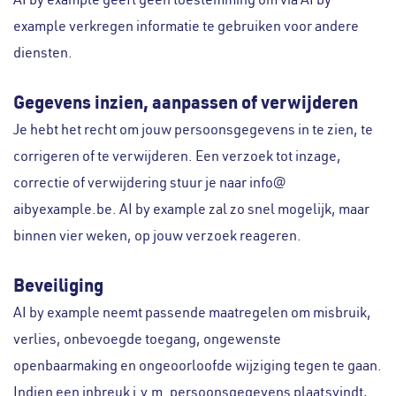
example verkregen informatie te gebruiken voor andere
diensten.
Gegevens inzien, aanpassen of verwijderen
Je hebt het recht om jouw persoonsgegevens in te zien, te
corrigeren of te verwijderen. Een verzoek tot inzage,
correctie of verwijdering stuur je naar info@
aibyexample.be. AI by example zal zo snel mogelijk, maar
binnen vier weken, op jouw verzoek reageren.
Beveiliging
AI by example neemt passende maatregelen om misbruik,
verlies, onbevoegde toegang, ongewenste
openbaarmaking en ongeoorloofde wijziging tegen te gaan.
Indien een inbreuk i.v.m. persoonsgegevens plaatsvindt,