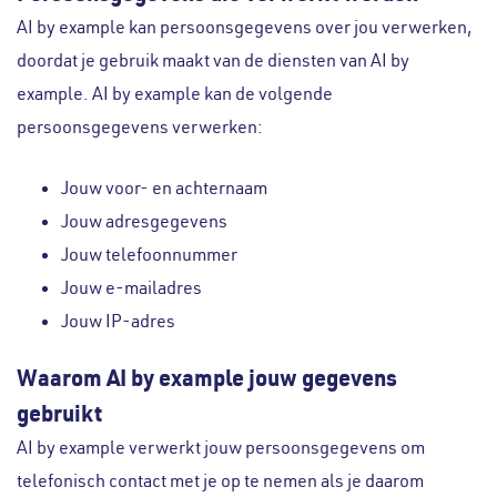
AI by example kan persoonsgegevens over jou verwerken,
doordat je gebruik maakt van de diensten van AI by
example. AI by example kan de volgende
persoonsgegevens verwerken:
Jouw voor- en achternaam
Jouw adresgegevens
Jouw telefoonnummer
Jouw e-mailadres
Jouw IP-adres
Waarom AI by example jouw gegevens
gebruikt
AI by example verwerkt jouw persoonsgegevens om
telefonisch contact met je op te nemen als je daarom