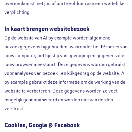
overeenkomst met jou of om te voldoen aan een wettelijke
verplichting.
In kaart brengen websitebezoek
Op de website van AI by example worden algemene
bezoekgegevens bijgehouden, waaronder het IP-adres van
jouw computer, het tijdstip van opvraging en gegevens die
jouw browser meestuurt. Deze gegevens worden gebruikt
voor analyses van bezoek- en klikgedrag op de website. AI
by example gebruikt deze informatie om de werking van de
website te verbeteren. Deze gegevens worden zo veel
mogelijk geanonimiseerd en worden niet aan derden
verstrekt.
Cookies, Google & Facebook