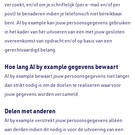
verzoekt, en/of om je schriftelijk (per e-mail en/of per
post) te benaderen indien je telefonisch niet bereikbaar
bent. AI by example kan jouw persoonsgegevens gebruiken
in het kader van het uitvoeren van een met jouw gesloten
overeenkomst van opdracht en/of op basis van een
gerechtvaardigd belang.
Hoe lang AI by example gegevens bewaart
AI by example bewaart jouw persoonsgegevens niet langer
dan strikt nodig is om de doelen te realiseren waarvoor
jouw gegevens worden verzameld.
Delen met anderen
AI by example verstrekt jouw persoonsgegevens alléén
aan derden indien dit nodig is voor de uitvoering van een