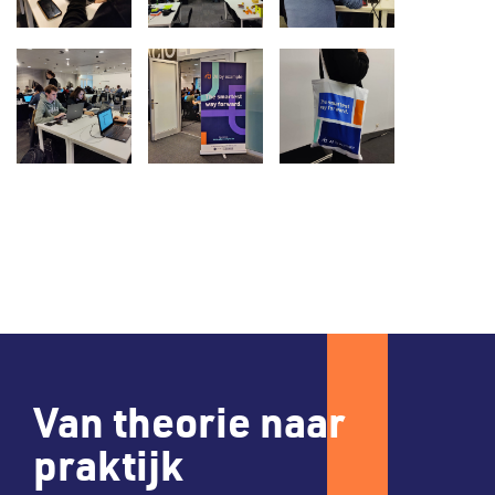
Van theorie naar
praktijk