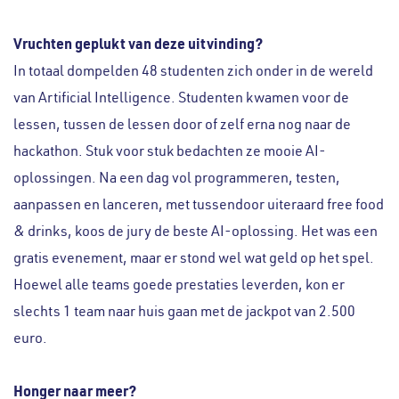
Vruchten geplukt van deze uitvinding?
In totaal dompelden 48 studenten zich onder in de wereld
van Artificial Intelligence. Studenten kwamen voor de
lessen, tussen de lessen door of zelf erna nog naar de
hackathon. Stuk voor stuk bedachten ze mooie AI-
oplossingen. Na een dag vol programmeren, testen,
aanpassen en lanceren, met tussendoor uiteraard free food
& drinks, koos de jury de beste AI-oplossing. Het was een
gratis evenement, maar er stond wel wat geld op het spel.
Hoewel alle teams goede prestaties leverden, kon er
slechts 1 team naar huis gaan met de jackpot van 2.500
euro.
Honger naar meer?