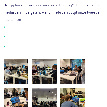
Heb jij honger naar een nieuwe uitdaging? Hou onze social
media dan in de gaten, want in februari volgt onze tweede
hackathon.