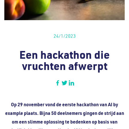
24/1/2023
Een hackathon die
vruchten afwerpt
Op 29 november vond de eerste hackathon van AI by
example plaats. Bijna 50 deelnemers gingen de strijd aan
om een slimme oplossing te bedenken op basis van