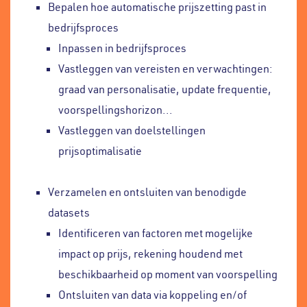
Bepalen hoe automatische prijszetting past in
bedrijfsproces
Inpassen in bedrijfsproces
Vastleggen van vereisten en verwachtingen:
graad van personalisatie, update frequentie,
voorspellingshorizon...
Vastleggen van doelstellingen
prijsoptimalisatie
Verzamelen en ontsluiten van benodigde
datasets
Identificeren van factoren met mogelijke
impact op prijs, rekening houdend met
beschikbaarheid op moment van voorspelling
Ontsluiten van data via koppeling en/of