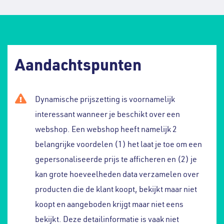
Aandachtspunten
Dynamische prijszetting is voornamelijk
interessant wanneer je beschikt over een
webshop. Een webshop heeft namelijk 2
belangrijke voordelen (1) het laat je toe om een
gepersonaliseerde prijs te afficheren en (2) je
kan grote hoeveelheden data verzamelen over
producten die de klant koopt, bekijkt maar niet
koopt en aangeboden krijgt maar niet eens
bekijkt. Deze detailinformatie is vaak niet