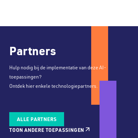
Partners
Hulp nodig bij de implementatie van deze AI-
toepassingen?
Ontdek hier enkele technologiepartners.
ALLE PARTNERS
TOON ANDERE TOEPASSINGEN