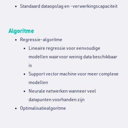
Standaard dataopslag en -verwerkingscapaciteit
Algoritme
Regressie-algoritme
Lineaire regressie voor eenvoudige
modellen waarvoor weinig data beschikbaar
is
Support vector machine voor meer complexe
modellen
Neurale netwerken wanneer veel
datapunten voorhanden zijn
Optimalisatiealgoritme