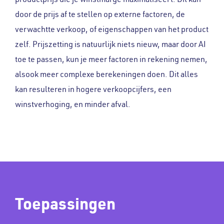
door de prijs af te stellen op externe factoren, de
verwachtte verkoop, of eigenschappen van het product
zelf. Prijszetting is natuurlijk niets nieuw, maar door AI
toe te passen, kun je meer factoren in rekening nemen,
alsook meer complexe berekeningen doen. Dit alles
kan resulteren in hogere verkoopcijfers, een
winstverhoging, en minder afval.
Toepassingen