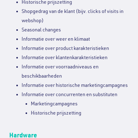
Historische prijszetting
Shopgedrag van de klant (bijv. clicks of visits in
webshop)
Seasonal changes
Informatie over weer en klimaat
Informatie over product karakteristieken
Informatie over klantenkarakteristieken
Informatie over voorraadniveaus en
beschikbaarheden
Informatie over historische marketingcampagnes
Informatie over concurrenten en substituten
Marketingcampagnes
Historische prijszetting
Hardware