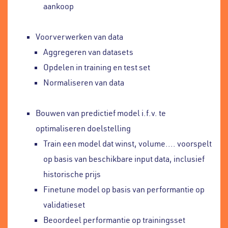
aankoop
Voorverwerken van data
Aggregeren van datasets
Opdelen in training en test set
Normaliseren van data
Bouwen van predictief model i.f.v. te
optimaliseren doelstelling
Train een model dat winst, volume.... voorspelt
op basis van beschikbare input data, inclusief
historische prijs
Finetune model op basis van performantie op
validatieset
Beoordeel performantie op trainingsset