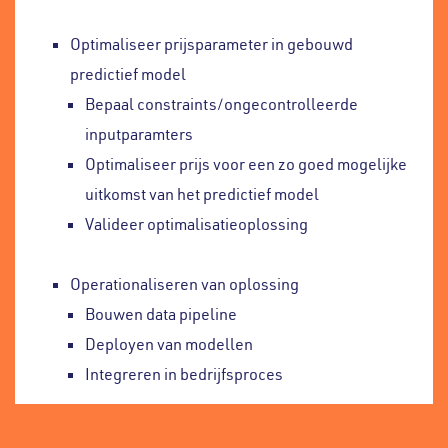
Optimaliseer prijsparameter in gebouwd
predictief model
Bepaal constraints/ongecontrolleerde
inputparamters
Optimaliseer prijs voor een zo goed mogelijke
uitkomst van het predictief model
Valideer optimalisatieoplossing
Operationaliseren van oplossing
Bouwen data pipeline
Deployen van modellen
Integreren in bedrijfsproces