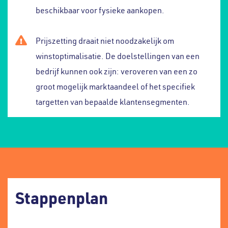
beschikbaar voor fysieke aankopen.
Prijszetting draait niet noodzakelijk om
winstoptimalisatie. De doelstellingen van een
bedrijf kunnen ook zijn: veroveren van een zo
groot mogelijk marktaandeel of het specifiek
targetten van bepaalde klantensegmenten.
Stappenplan